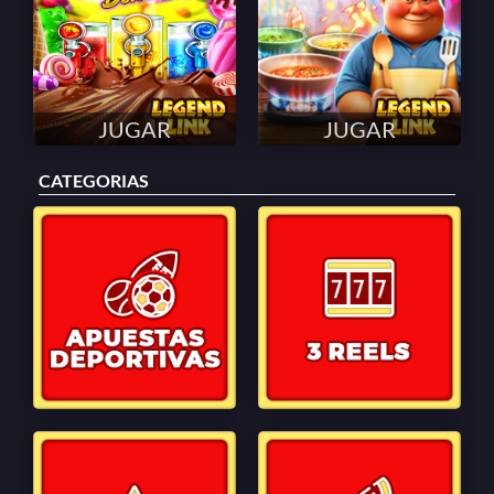
JUGAR
JUGAR
CATEGORIAS