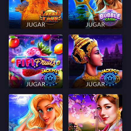
JUGAR
JUGAR
JUGAR
JUGAR