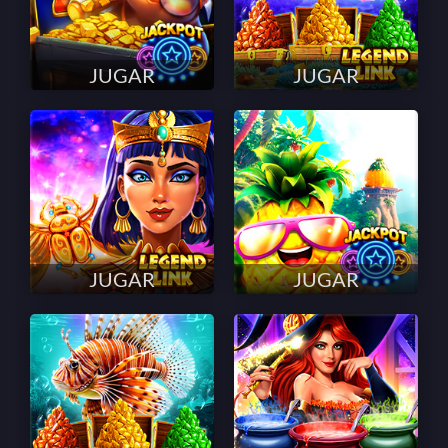
JUGAR
JUGAR
JUGAR
JUGAR