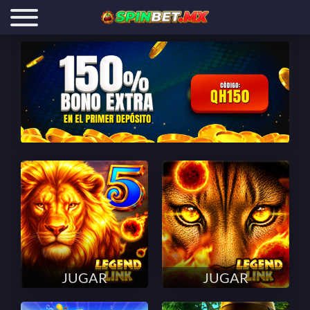
JUGAR
JUGAR