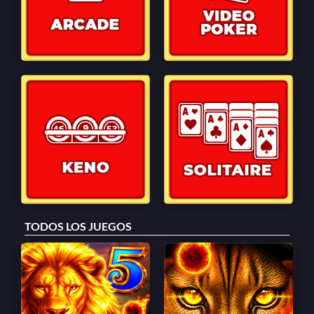
TODOS LOS JUEGOS