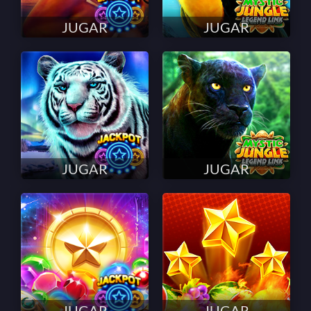
JUGAR
JUGAR
JUGAR
JUGAR
JUGAR
JUGAR