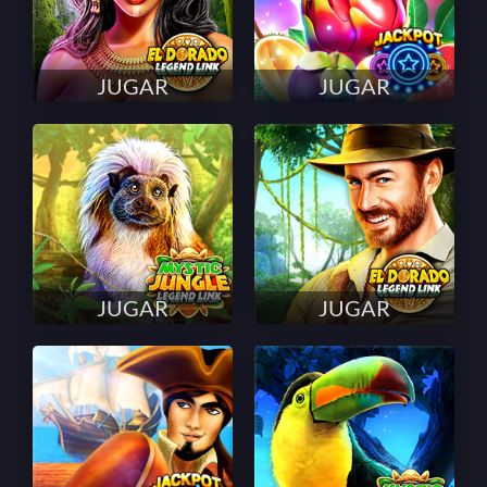
JUGAR
JUGAR
JUGAR
JUGAR