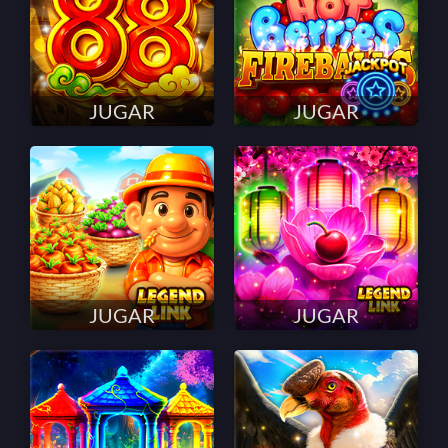
JUGAR
JUGAR
JUGAR
JUGAR