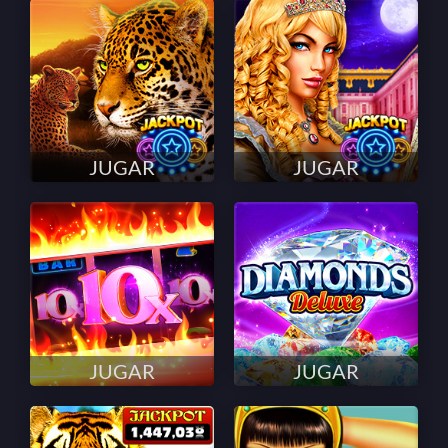
JUGAR
JUGAR
JUGAR
JUGAR