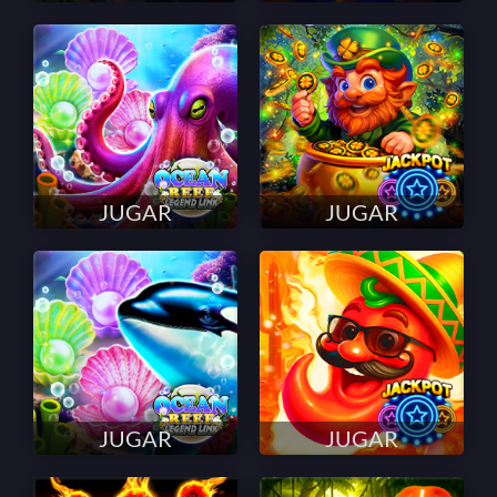
JUGAR
JUGAR
JUGAR
JUGAR