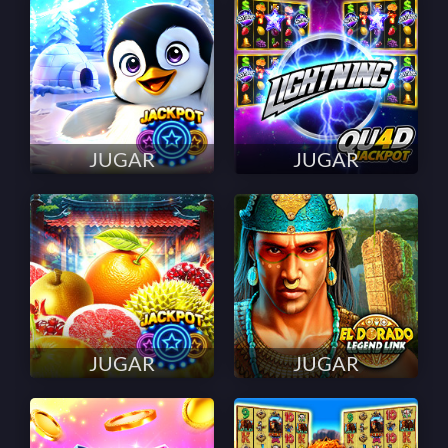
JUGAR
JUGAR
JUGAR
JUGAR