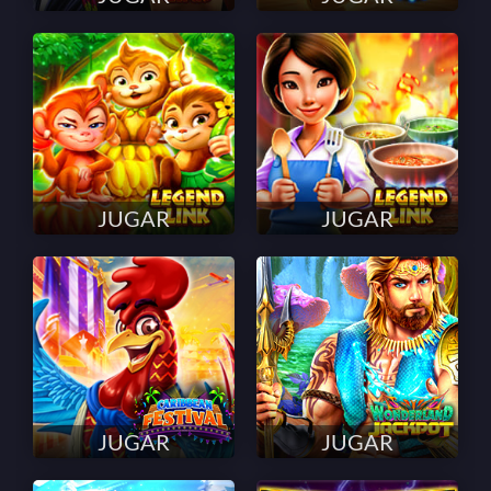
JUGAR
JUGAR
JUGAR
JUGAR