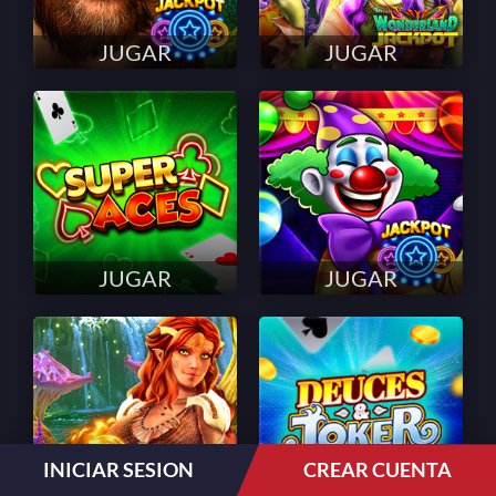
JUGAR
JUGAR
JUGAR
JUGAR
INICIAR SESION
CREAR CUENTA