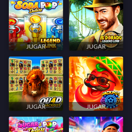
JUGAR
JUGAR
JUGAR
JUGAR