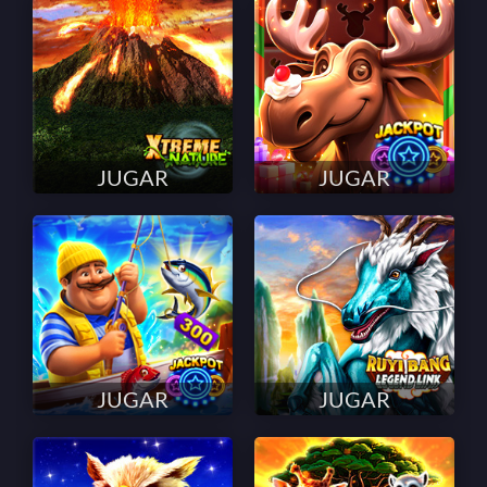
JUGAR
JUGAR
JUGAR
JUGAR