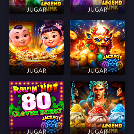
JUGAR
JUGAR
JUGAR
JUGAR
JUGAR
JUGAR