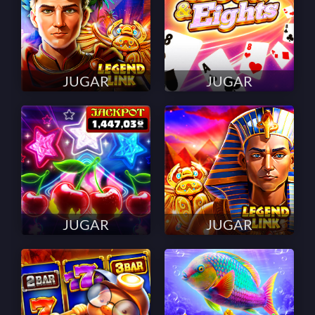
JUGAR
JUGAR
JUGAR
JUGAR